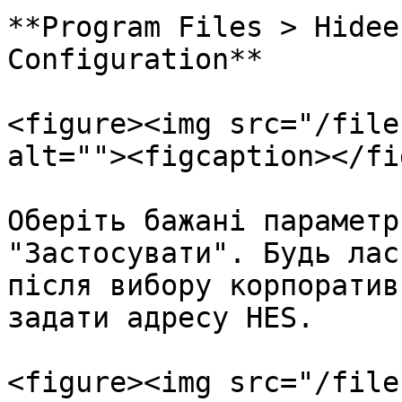
**Program Files > Hidee
Configuration**

<figure><img src="/file
alt=""><figcaption></fi
Оберіть бажані параметр
"Застосувати". Будь лас
після вибору корпоратив
задати адресу HES.

<figure><img src="/file